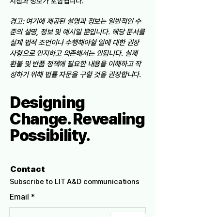
지침과 정보가 포함됩니다.
경고: 여기에 제공된 설명과 정보는 일반적인 수
준의 설명, 정보 및 예시일 뿐입니다. 해당 문서를
실제 법적 조언이나 수행해야할 일에 대한 권장
사항으로 인지하고 의존해서는 안됩니다. 실제
환불 및 반품 정책에 필요한 내용을 이해하고 작
성하기 위해 법률 자문을 구할 것을 권장합니다.
Designing
Change. Revealing
Possibility.
Contact
Subscribe to LIT A&D communications
Email
*