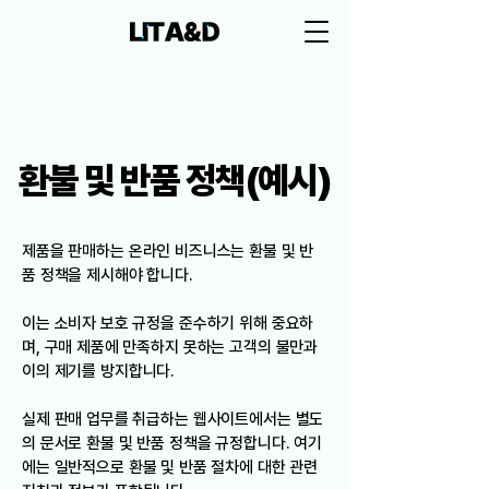
환불 및 반품 정책(예시)
제품을 판매하는 온라인 비즈니스는 환불 및 반
품 정책을 제시해야 합니다.
이는 소비자 보호 규정을 준수하기 위해 중요하
며, 구매 제품에 만족하지 못하는 고객의 불만과
이의 제기를 방지합니다.
실제 판매 업무를 취급하는 웹사이트에서는 별도
의 문서로 환불 및 반품 정책을 규정합니다. 여기
에는 일반적으로 환불 및 반품 절차에 대한 관련